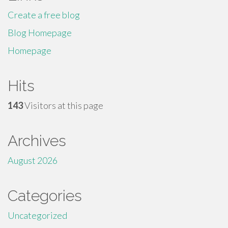
Create a free blog
Blog Homepage
Homepage
Hits
143
Visitors at this page
Archives
August 2026
Categories
Uncategorized